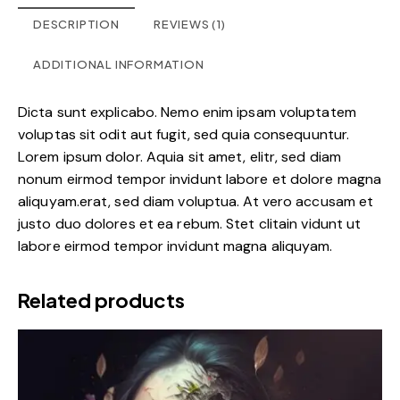
DESCRIPTION
REVIEWS (1)
ADDITIONAL INFORMATION
Dicta sunt explicabo. Nemo enim ipsam voluptatem
voluptas sit odit aut fugit, sed quia consequuntur.
Lorem ipsum dolor. Aquia sit amet, elitr, sed diam
nonum eirmod tempor invidunt labore et dolore magna
aliquyam.erat, sed diam voluptua. At vero accusam et
justo duo dolores et ea rebum. Stet clitain vidunt ut
labore eirmod tempor invidunt magna aliquyam.
Related products