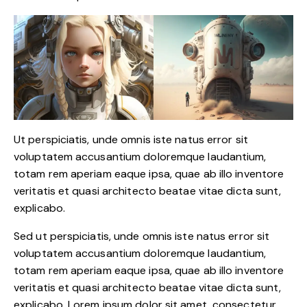
Ut perspiciatis, unde omnis iste natus error sit
voluptatem accusantium doloremque laudantium,
totam rem aperiam eaque ipsa, quae ab illo inventore
veritatis et quasi architecto beatae vitae dicta sunt,
explicabo.
Sed ut perspiciatis, unde omnis iste natus error sit
voluptatem accusantium doloremque laudantium,
totam rem aperiam eaque ipsa, quae ab illo inventore
veritatis et quasi architecto beatae vitae dicta sunt,
explicabo. Lorem ipsum dolor sit amet, consectetur