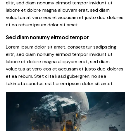
elitr, sed diam nonumy eirmod tempor invidunt ut
labore et dolore magna aliquyam erat, sed diam
voluptua at vero eos et accusam et justo duo dolores
et ea rebum ipsum dolor sit amet.
Sed diam nonumy eirmod tempor
Lorem ipsum dolor sit amet, consetetur sadipscing
elitr, sed diam nonumy eirmod tempor invidunt ut
labore et dolore magna aliquyam erat, sed diam
voluptua at vero eos et accusam et justo duo dolores
et ea rebum. Stet clita kasd gubergren, no sea
takimata sanctus est Lorem ipsum dolor sit amet.