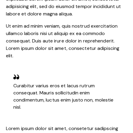
adipisicing elit, sed do eiusmod tempor incididunt ut
labore et dolore magna aliqua.
Ut enim ad minim veniam, quis nostrud exercitation
ullamco laboris nisi ut aliquip ex ea commodo
consequat. Duis aute irure dolor in reprehenderit.
Lorem ipsum dolor sit amet, consectetur adipiscing
elit.
Curabitur varius eros et lacus rutrum
consequat. Mauris sollicitudin enim
condimentum, luctus enim justo non, molestie
nisl.
Lorem ipsum dolor sit amet, consetetur sadipscing