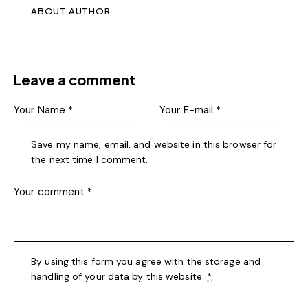
ABOUT AUTHOR
Leave a comment
Save my name, email, and website in this browser for
the next time I comment.
By using this form you agree with the storage and
handling of your data by this website.
*