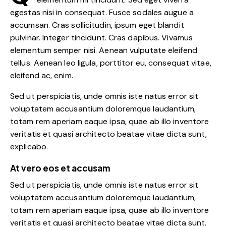
egestas nisi in consequat. Fusce sodales augue a
accumsan. Cras sollicitudin, ipsum eget blandit
pulvinar. Integer tincidunt. Cras dapibus. Vivamus
elementum semper nisi. Aenean vulputate eleifend
tellus. Aenean leo ligula, porttitor eu, consequat vitae,
eleifend ac, enim.
Sed ut perspiciatis, unde omnis iste natus error sit
voluptatem accusantium doloremque laudantium,
totam rem aperiam eaque ipsa, quae ab illo inventore
veritatis et quasi architecto beatae vitae dicta sunt,
explicabo.
At vero eos et accusam
Sed ut perspiciatis, unde omnis iste natus error sit
voluptatem accusantium doloremque laudantium,
totam rem aperiam eaque ipsa, quae ab illo inventore
veritatis et quasi architecto beatae vitae dicta sunt.