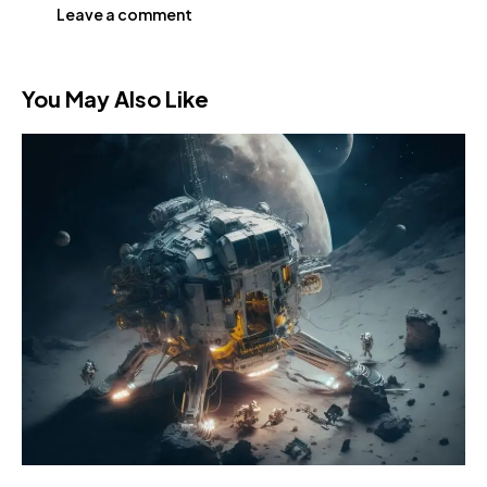
You May Also Like